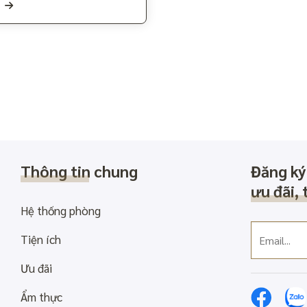
Thông tin chung
Đăng ký
ưu đãi, 
Hệ thống phòng
Tiện ích
Ưu đãi
Ẩm thực