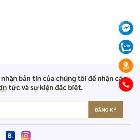
 nhận bản tin của chúng tôi để nhận các
tin tức và sự kiện đặc biệt.