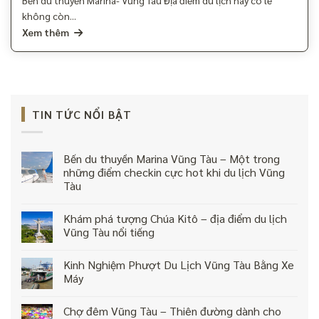
không còn...
Xem thêm
TIN TỨC NỔI BẬT
Bến du thuyền Marina Vũng Tàu – Một trong
những điểm checkin cực hot khi du lịch Vũng
Tàu
Khám phá tượng Chúa Kitô – địa điểm du lịch
Vũng Tàu nổi tiếng
Kinh Nghiệm Phượt Du Lịch Vũng Tàu Bằng Xe
Máy
Chợ đêm Vũng Tàu – Thiên đường dành cho